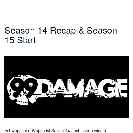
Season 14 Recap & Season
15 Start
Schwupps die Wupps ist Saison 14 auch schon wieder