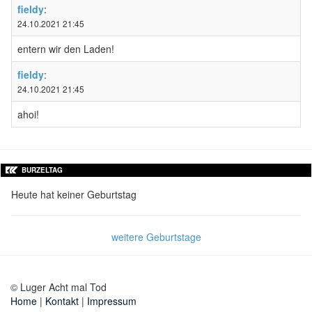
fieldy
:
24.10.2021 21:45
entern wir den Laden!
fieldy
:
24.10.2021 21:45
ahoi!
BURZELTAG
Heute hat keiner Geburtstag
weitere Geburtstage
© Luger Acht mal Tod
Home
Kontakt
Impressum