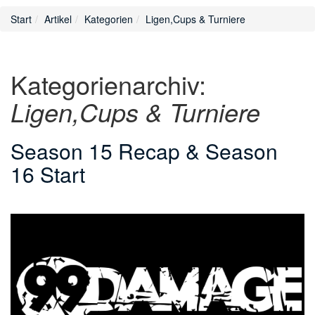
Start
Artikel
Kategorien
Ligen,Cups & Turniere
Kategorienarchiv:
Ligen,Cups & Turniere
Season 15 Recap & Season
16 Start