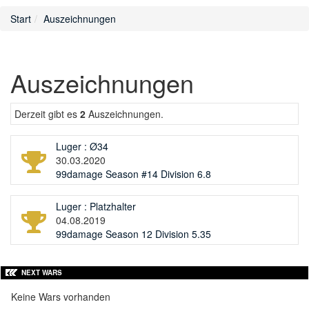
Start
Auszeichnungen
Auszeichnungen
Derzeit gibt es
2
Auszeichnungen.
Luger : Ø34
30.03.2020
99damage Season #14 Division 6.8
Luger : Platzhalter
04.08.2019
99damage Season 12 Division 5.35
NEXT WARS
Keine Wars vorhanden