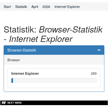
Start
Statistik
April
2026
Internet Explorer
Statistik:
Browser-Statistik
- Internet Explorer
Browser-Statistik
Browser
Internet Explorer
289
NEXT WARS