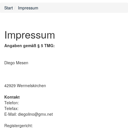
Start
Impressum
Impressum
Angaben gemäß § 5 TMG:
Diego Mesen
42929 Wermelskirchen
Kontakt
Telefon:
Telefax:
E-Mail: diegolino@gmx.net
Registergericht: