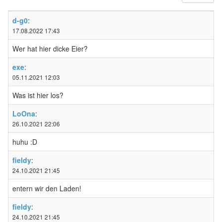
d-g0
:
17.08.2022 17:43
Wer hat hier dicke Eier?
exe
:
05.11.2021 12:03
Was ist hier los?
LoOna
:
26.10.2021 22:06
huhu :D
fieldy
:
24.10.2021 21:45
entern wir den Laden!
fieldy
:
24.10.2021 21:45