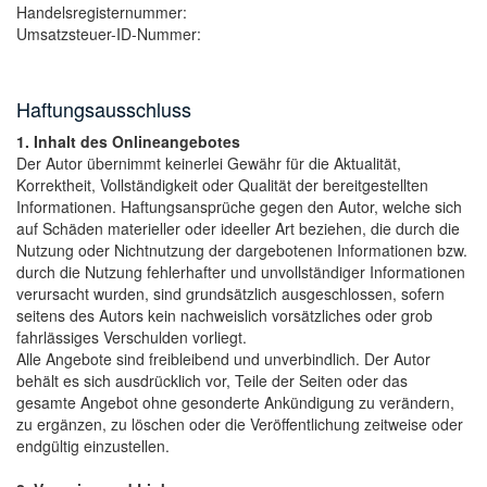
Handelsregisternummer:
Umsatzsteuer-ID-Nummer:
Haftungsausschluss
1. Inhalt des Onlineangebotes
Der Autor übernimmt keinerlei Gewähr für die Aktualität,
Korrektheit, Vollständigkeit oder Qualität der bereitgestellten
Informationen. Haftungsansprüche gegen den Autor, welche sich
auf Schäden materieller oder ideeller Art beziehen, die durch die
Nutzung oder Nichtnutzung der dargebotenen Informationen bzw.
durch die Nutzung fehlerhafter und unvollständiger Informationen
verursacht wurden, sind grundsätzlich ausgeschlossen, sofern
seitens des Autors kein nachweislich vorsätzliches oder grob
fahrlässiges Verschulden vorliegt.
Alle Angebote sind freibleibend und unverbindlich. Der Autor
behält es sich ausdrücklich vor, Teile der Seiten oder das
gesamte Angebot ohne gesonderte Ankündigung zu verändern,
zu ergänzen, zu löschen oder die Veröffentlichung zeitweise oder
endgültig einzustellen.