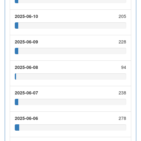
2025-06-10
205
2025-06-09
228
2025-06-08
94
2025-06-07
238
2025-06-06
278