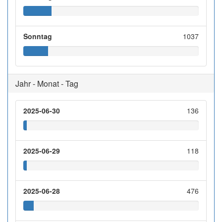
Sonntag
1037
Jahr - Monat - Tag
2025-06-30
136
2025-06-29
118
2025-06-28
476