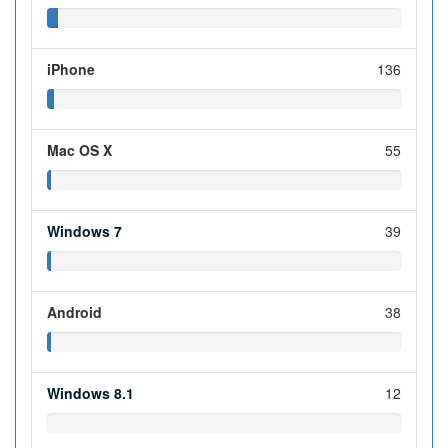
iPhone
136
Mac OS X
55
Windows 7
39
Android
38
Windows 8.1
12