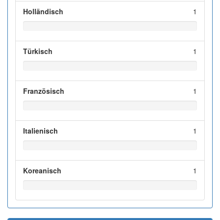
Holländisch
1
Türkisch
1
Französisch
1
Italienisch
1
Koreanisch
1