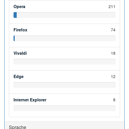
Opera
211
Firefox
74
Vivaldi
18
Edge
12
Internet Explorer
8
Sprache