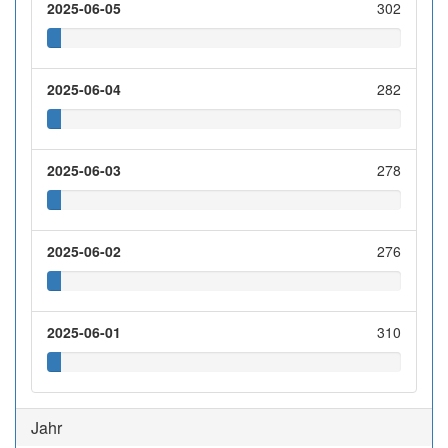
2025-06-05
302
2025-06-04
282
2025-06-03
278
2025-06-02
276
2025-06-01
310
Jahr