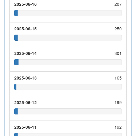
2025-06-16
207
2025-06-15
250
2025-06-14
301
2025-06-13
165
2025-06-12
199
2025-06-11
192