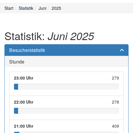
Start
Statistik
Juni
2025
Statistik:
Juni 2025
Besucherstatistik
Stunde
23:00 Uhr
279
22:00 Uhr
278
21:00 Uhr
409