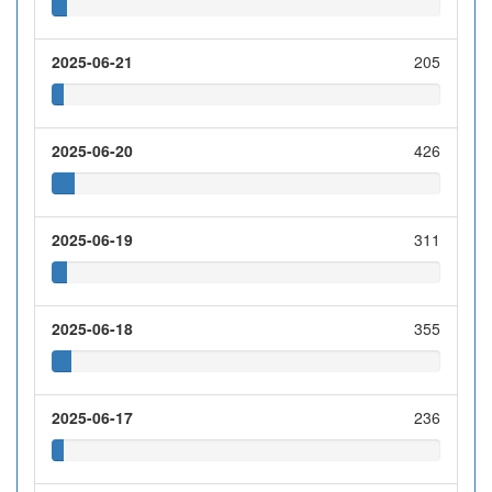
2025-06-21
205
2025-06-20
426
2025-06-19
311
2025-06-18
355
2025-06-17
236