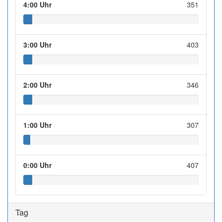
4:00 Uhr
351
3:00 Uhr
403
2:00 Uhr
346
1:00 Uhr
307
0:00 Uhr
407
Tag