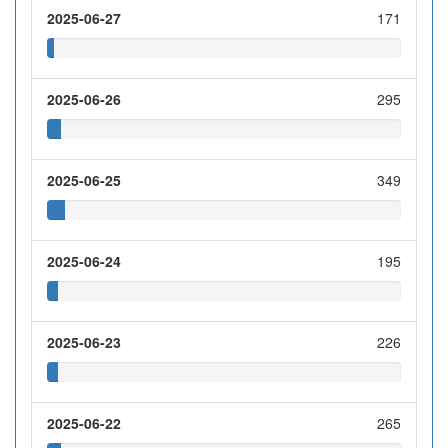
2025-06-27
171
2025-06-26
295
2025-06-25
349
2025-06-24
195
2025-06-23
226
2025-06-22
265