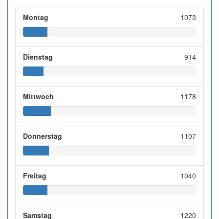
Montag
1073
Dienstag
914
Mittwoch
1178
Donnerstag
1107
Freitag
1040
Samstag
1220