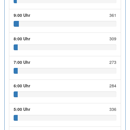
9:00 Uhr
361
8:00 Uhr
309
7:00 Uhr
273
6:00 Uhr
284
5:00 Uhr
336