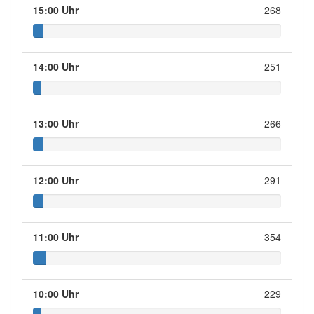
15:00 Uhr
268
14:00 Uhr
251
13:00 Uhr
266
12:00 Uhr
291
11:00 Uhr
354
10:00 Uhr
229