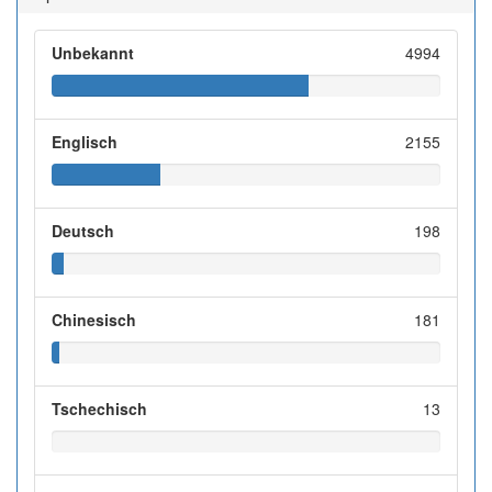
Unbekannt
4994
Englisch
2155
Deutsch
198
Chinesisch
181
Tschechisch
13