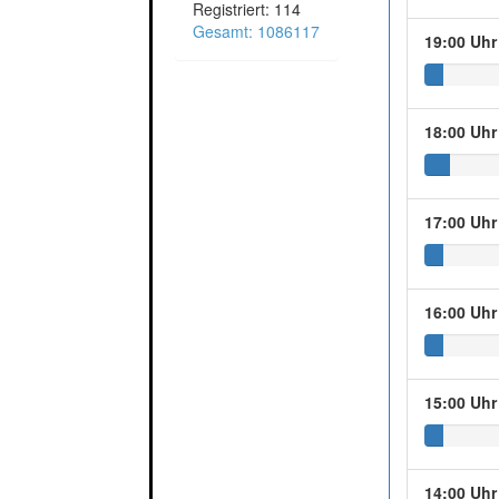
Registriert: 114
Gesamt: 1086117
19:00 Uhr
18:00 Uhr
17:00 Uhr
16:00 Uhr
15:00 Uhr
14:00 Uhr