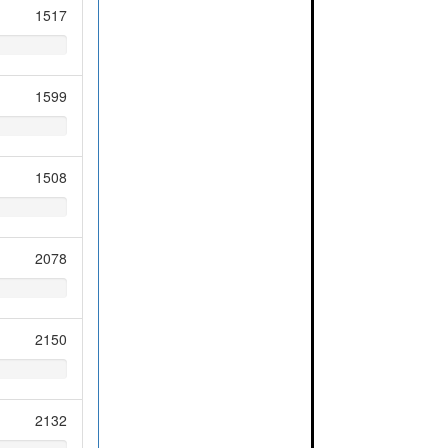
1517
1599
1508
2078
2150
2132