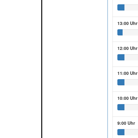
13:00 Uhr
12:00 Uhr
11:00 Uhr
10:00 Uhr
9:00 Uhr