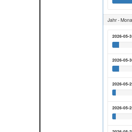
Jahr - Mona
2026-05-3
2026-05-3
2026-05-2
2026-05-2
2026-05-2