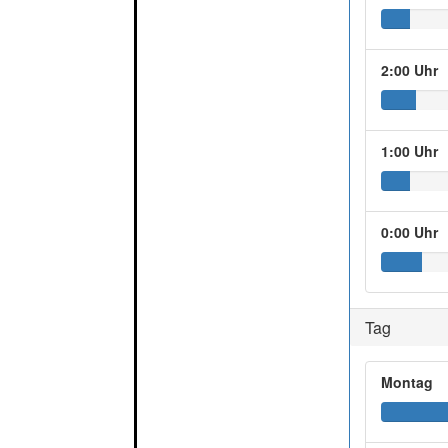
2:00 Uhr
1:00 Uhr
0:00 Uhr
Tag
Montag