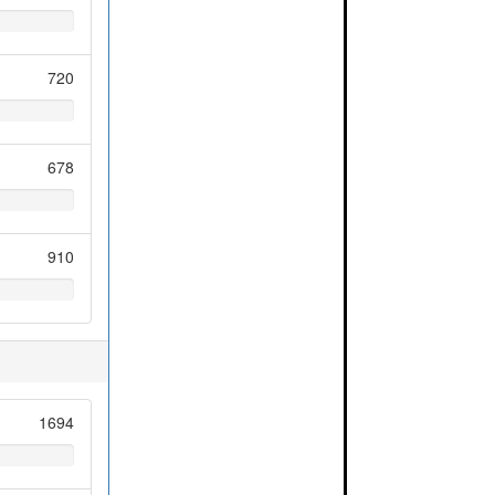
720
678
910
1694