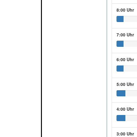
8:00 Uhr
7:00 Uhr
6:00 Uhr
5:00 Uhr
4:00 Uhr
3:00 Uhr