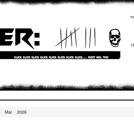
H
Mai
2026